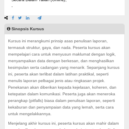
,
Sinopsis Kursus
Kursus ini merangkumi prinsip asas penulisan laporan,
termasuk struktur, gaya, dan nada. Peserta kursus akan
mempelajari cara untuk menyusun maklumat dengan logik,
menyampaikan data dengan berkesan, dan menghasilkan
kesimpulan serta cadangan yang menarik. Sepanjang kursus
ini, peserta akan terlibat dalam latihan praktikal, seperti
menulis laporan pelbagai jenis atau ringkasan projek.
Penekanan akan diberikan kepada kejelasan, koheren, dan
ketepatan dalam komunikasi. Peserta juga akan meneroka
perangkap (pitfalls) biasa dalam penulisan laporan, seperti
kekaburan dan penyampaian data yang lemah, serta cara
untuk mengelakkannya.
Menjelang akhir kursus ini, peserta kursus akan mahir dalam