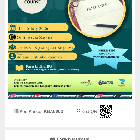
Kod Kursus
KBA0003
Kod QR
Tarikh Kursus