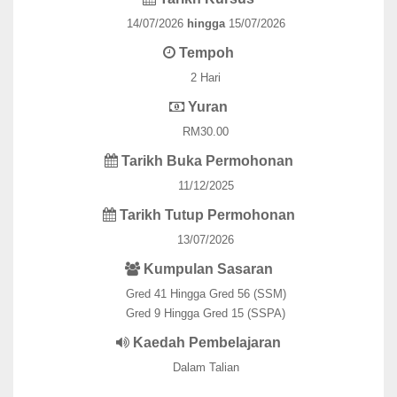
14/07/2026
hingga
15/07/2026
Tempoh
2 Hari
Yuran
RM30.00
Tarikh Buka Permohonan
11/12/2025
Tarikh Tutup Permohonan
13/07/2026
Kumpulan Sasaran
Gred 41 Hingga Gred 56 (SSM)
Gred 9 Hingga Gred 15 (SSPA)
Kaedah Pembelajaran
Dalam Talian