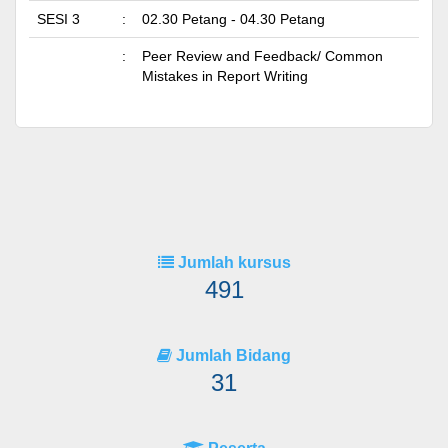
SESI 3
:
02.30 Petang - 04.30 Petang
:
Peer Review and Feedback/ Common
Mistakes in Report Writing
Jumlah kursus
491
Jumlah Bidang
31