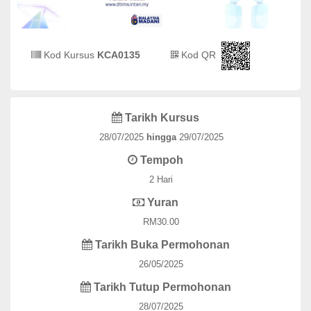
Kod Kursus
KCA0135
Kod QR
Tarikh Kursus
28/07/2025
hingga
29/07/2025
Tempoh
2 Hari
Yuran
RM30.00
Tarikh Buka Permohonan
26/05/2025
Tarikh Tutup Permohonan
28/07/2025