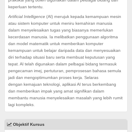
keperluan tertentu.
Artificial Intelligence
(AI) merujuk kepada kemampuan mesin
atau sistem komputer untuk meniru kemahiran manusia
dalam menyelesaikan tugas yang biasanya memerlukan
kecerdasan manusia. Ia melibatkan penggunaan algoritma
dan model matematik untuk memberikan komputer
kemampuan untuk belajar daripada data dan menyesuaikan
diri terhadap situasi baru serta membuat keputusan yang
tepat. AI telah digunakan dalam pelbagai bidang termasuk
pengecaman imej, pertuturan, pemprosesan bahasa semula
jadi dan mengoptimumkan proses kerja. Selaras
dengan kemajuan teknologi, aplikasi AI terus berkembang
dan memberikan impak yang amat signifikan dalam
membantu manusia menyelesaikan masalah yang lebih rumit
lagi kompleks.
Objektif Kursus