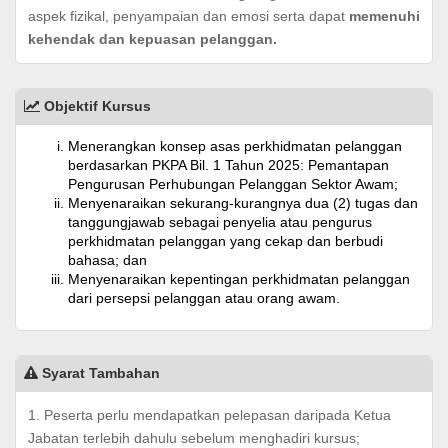
aspek fizikal, penyampaian dan emosi serta dapat
memenuhi
kehendak dan kepuasan pelanggan.
Objektif Kursus
Menerangkan konsep asas perkhidmatan pelanggan
berdasarkan PKPA Bil. 1 Tahun 2025: Pemantapan
Pengurusan Perhubungan Pelanggan Sektor Awam;
Menyenaraikan sekurang-kurangnya dua (2) tugas dan
tanggungjawab sebagai penyelia atau pengurus
perkhidmatan pelanggan yang cekap dan berbudi
bahasa; dan
Menyenaraikan kepentingan perkhidmatan pelanggan
dari persepsi pelanggan atau orang awam.
Syarat Tambahan
1. Peserta perlu mendapatkan pelepasan daripada Ketua
Jabatan terlebih dahulu sebelum menghadiri kursus;