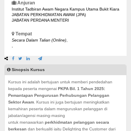
Anjuran
Institut Tadbiran Awam Negara Kampus Utama Bukit Kiara
JABATAN PERKHIDMATAN AWAM (JPA)
JABATAN PERDANA MENTERI
Tempat
Secara Dalam Talian (Online)
,
,
Sinopsis Kursus
Kursus ini adalah bertujuan untuk memberi pendedahan
kepada peserta mengenai
PKPA Bil. 1 Tahun 2025:
Pemantapan Pengurusan Perhubungan Pelanggan
Sektor Awam
. Kursus ini juga bertujuan meningkatkan
kemahiran peserta dalam menguruskan pelanggan di
jabatan/agensi masing-masing
untuk menawarkan
perkhidmatan pelanggan secara
berkesan
dan berkualiti iaitu Delighting the Customer dari