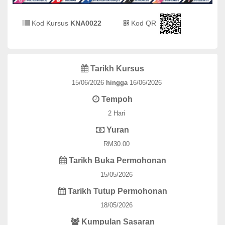
Kod Kursus
KNA0022
Kod QR
Tarikh Kursus
15/06/2026
hingga
16/06/2026
Tempoh
2 Hari
Yuran
RM30.00
Tarikh Buka Permohonan
15/05/2026
Tarikh Tutup Permohonan
18/05/2026
Kumpulan Sasaran