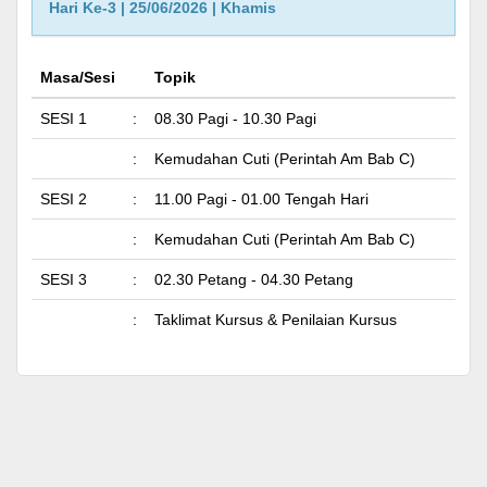
Hari Ke-3 | 25/06/2026 | Khamis
Masa/Sesi
Topik
SESI 1
:
08.30 Pagi - 10.30 Pagi
:
Kemudahan Cuti (Perintah Am Bab C)
SESI 2
:
11.00 Pagi - 01.00 Tengah Hari
:
Kemudahan Cuti (Perintah Am Bab C)
SESI 3
:
02.30 Petang - 04.30 Petang
:
Taklimat Kursus & Penilaian Kursus