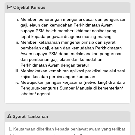
Objektif Kursus
Memberi penerangan mengenai dasar dan pengurusan
gaji, elaun dan kemudahan Perkhidmatan Awam
supaya PSM boleh memberi khidmat nasihat yang
tepat kepada pegawai di agensi masing-masing
Memberi kefahaman mengenai prinsip dan syarat
pemberian gaji, elaun dan kemudahan Perkhidmatan
Awam supaya PSM dapat melaksanakan pengurusan
dan pemberian gaji, elaun dan kemudahan
Perkhidmatan Awam dengan teratur
Meningkatkan kemahiran aplikasi praktikal melalui sesi
kajian kes dan perbincangan kumpulan
Mewujudkan jaringan kerjasama (networking) di antara
Pengurus-pengurus Sumber Manusia di kementerian/
jabatan/ agensi
Syarat Tambahan
1. Keutamaan diberikan kepada penjawat awam yang terlibat