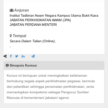
Anjuran
Institut Tadbiran Awam Negara Kampus Utama Bukit Kiara
JABATAN PERKHIDMATAN AWAM (JPA)
JABATAN PERDANA MENTERI
Tempat
Secara Dalam Talian (Online)
,
,
Sinopsis Kursus
Kursus ini bertujuan untuk meningkatkan kefahaman
berhubung segala aspek perkhidmatan pegawai, bermula
dari pelantikan sehingga penamatan perkhidmatan, serta
memantapkan kompetensi sebagai Pengurus Sumber
Manusia di kementerian/ jabatan/ agensi.