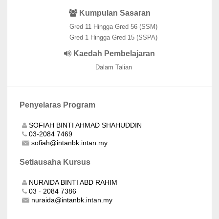
Kumpulan Sasaran
Gred 11 Hingga Gred 56 (SSM)
Gred 1 Hingga Gred 15 (SSPA)
Kaedah Pembelajaran
Dalam Talian
Penyelaras Program
SOFIAH BINTI AHMAD SHAHUDDIN
03-2084 7469
sofiah@intanbk.intan.my
Setiausaha Kursus
NURAIDA BINTI ABD RAHIM
03 - 2084 7386
nuraida@intanbk.intan.my